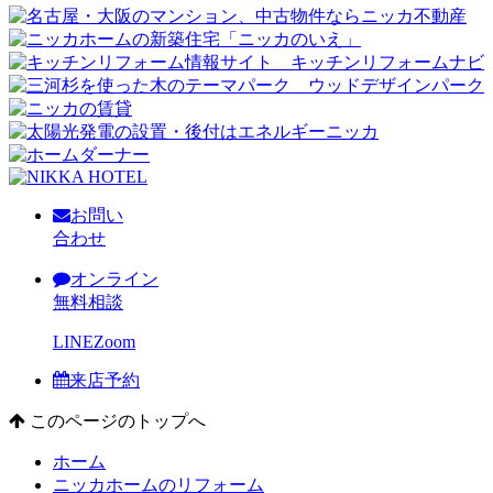
お問い
合わせ
オンライン
無料相談
LINE
Zoom
来店予約
このページのトップへ
ホーム
ニッカホームのリフォーム