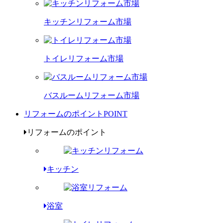
キッチンリフォーム市場
トイレリフォーム市場
バスルームリフォーム市場
リフォームのポイント
POINT
リフォームのポイント
キッチン
浴室