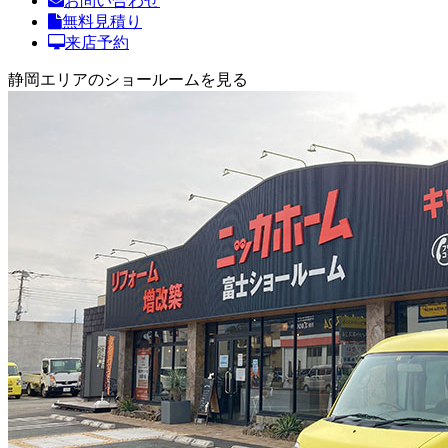
お問い合わせ
無料見積り
来店予約
静岡エリアのショールームを見る