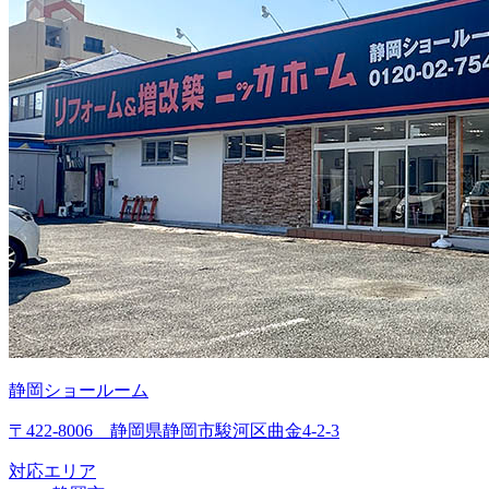
静岡ショールーム
〒422-8006 静岡県静岡市駿河区曲金4-2-3
対応エリア