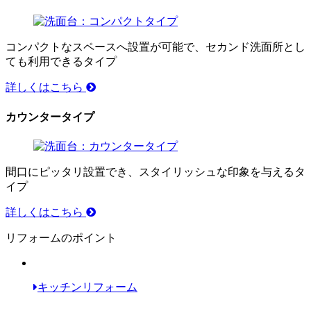
コンパクトなスペースへ設置が可能で、セカンド洗面所とし
ても利用できるタイプ
詳しくはこちら
カウンタータイプ
間口にピッタリ設置でき、スタイリッシュな印象を与えるタ
イプ
詳しくはこちら
リフォームのポイント
キッチンリフォーム