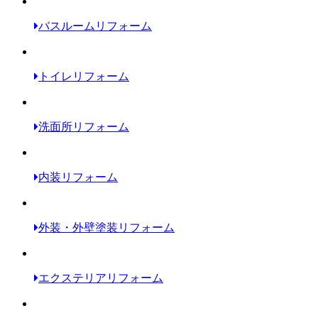
バスルームリフォーム
トイレリフォーム
洗面所リフォーム
内装リフォーム
外装・外壁塗装リフォーム
エクステリアリフォーム