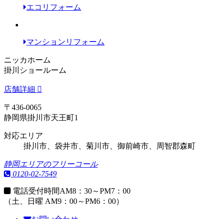
エコリフォーム
マンションリフォーム
ニッカホーム
掛川ショールーム
店舗詳細
〒436-0065
静岡県掛川市天王町1
対応エリア
掛川市、袋井市、菊川市、御前崎市、周智郡森町
静岡エリアのフリーコール
0120-02-7549
電話受付時間
AM8：30～PM7：00
（土、日曜 AM9：00～PM6：00）