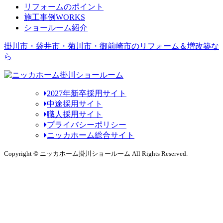
リフォームのポイント
施工事例
WORKS
ショールーム紹介
掛川市・袋井市・菊川市・御前崎市のリフォーム＆増改築な
ら
2027年新卒採用サイト
中途採用サイト
職人採用サイト
プライバシーポリシー
ニッカホーム総合サイト
Copyright © ニッカホーム掛川ショールーム All Rights Reserved.