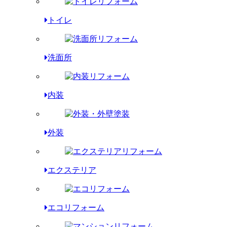
トイレ
洗面所
内装
外装
エクステリア
エコリフォーム