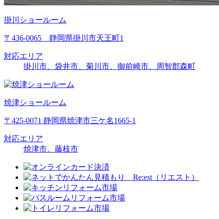
掛川ショールーム
〒436-0065 静岡県掛川市天王町1
対応エリア
掛川市、袋井市、菊川市、御前崎市、周智郡森町
焼津ショールーム
〒425-0071 静岡県焼津市三ケ名1665-1
対応エリア
焼津市、藤枝市