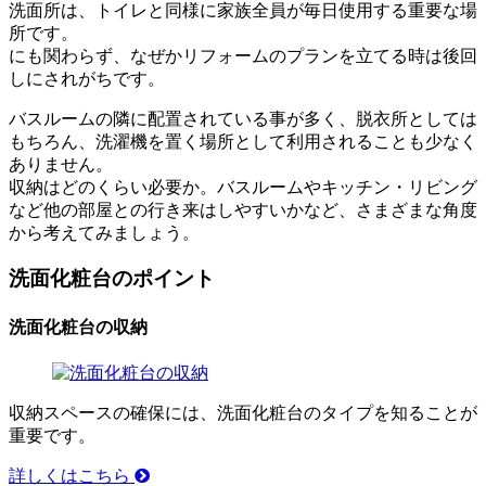
洗面所は、トイレと同様に家族全員が毎日使用する重要な場
所です。
にも関わらず、なぜかリフォームのプランを立てる時は後回
しにされがちです。
バスルームの隣に配置されている事が多く、脱衣所としては
もちろん、洗濯機を置く場所として利用されることも少なく
ありません。
収納はどのくらい必要か。バスルームやキッチン・リビング
など他の部屋との行き来はしやすいかなど、さまざまな角度
から考えてみましょう。
洗面化粧台のポイント
洗面化粧台の収納
収納スペースの確保には、洗面化粧台のタイプを知ることが
重要です。
詳しくはこちら