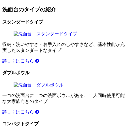
洗面台のタイプの紹介
スタンダードタイプ
収納・洗いやすさ・お手入れのしやすさなど、基本性能が充
実したスタンダードなタイプ
詳しくはこちら
ダブルボウル
一つの洗面台に二つの洗面ボウルがある、二人同時使用可能
な大家族向きのタイプ
詳しくはこちら
コンパクトタイプ