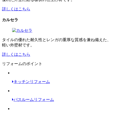
詳しくはこちら
カルセラ
タイルの優れた耐久性とレンガの重厚な質感を兼ね備えた、
軽い外壁材です。
詳しくはこちら
リフォームのポイント
キッチンリフォーム
バスルームリフォーム