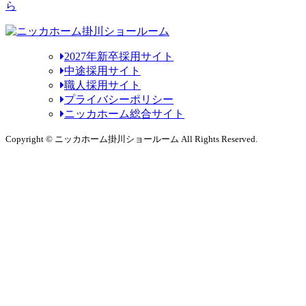
ら
2027年新卒採用サイト
中途採用サイト
職人採用サイト
プライバシーポリシー
ニッカホーム総合サイト
Copyright © ニッカホーム掛川ショールーム All Rights Reserved.