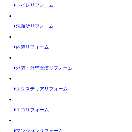
トイレリフォーム
洗面所リフォーム
内装リフォーム
外装・外壁塗装リフォーム
エクステリアリフォーム
エコリフォーム
マンションリフォーム