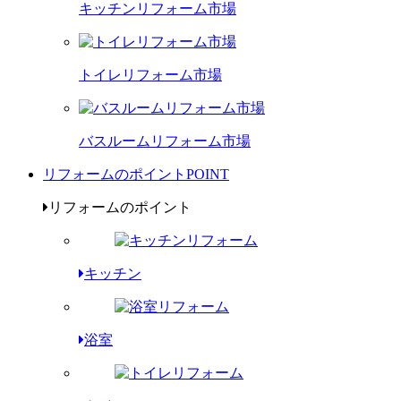
キッチンリフォーム市場
トイレリフォーム市場
バスルームリフォーム市場
リフォームのポイント
POINT
リフォームのポイント
キッチン
浴室