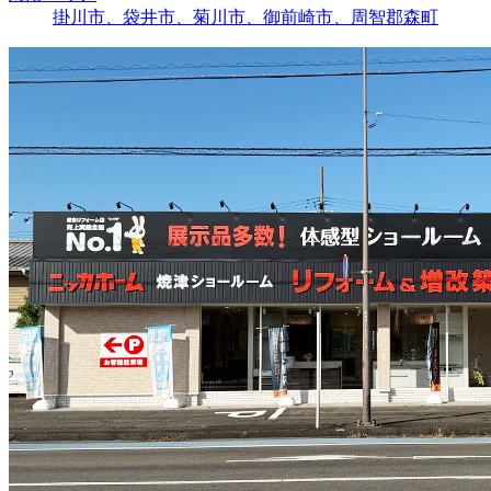
掛川市、袋井市、菊川市、御前崎市、周智郡森町