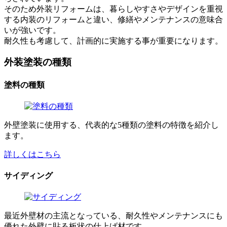
そのため外装リフォームは、暮らしやすさやデザインを重視
する内装のリフォームと違い、修繕やメンテナンスの意味合
いが強いです。
耐久性も考慮して、計画的に実施する事が重要になります。
外装塗装の種類
塗料の種類
外壁塗装に使用する、代表的な5種類の塗料の特徴を紹介し
ます。
詳しくはこちら
サイディング
最近外壁材の主流となっている、耐久性やメンテナンスにも
優れた外壁に貼る板状の仕上げ材です。