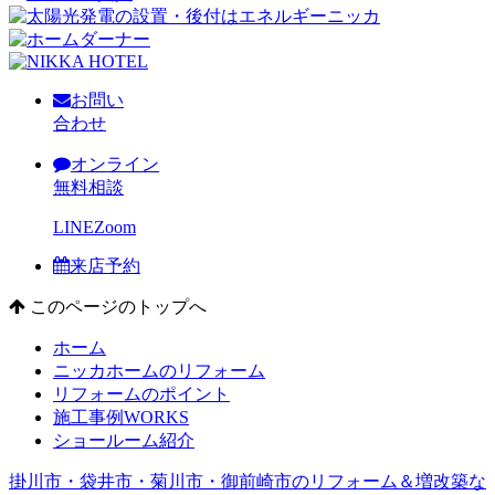
お問い
合わせ
オンライン
無料相談
LINE
Zoom
来店予約
このページのトップへ
ホーム
ニッカホームのリフォーム
リフォームのポイント
施工事例
WORKS
ショールーム紹介
掛川市・袋井市・菊川市・御前崎市のリフォーム＆増改築な