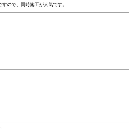
ですので、同時施工が人気です。