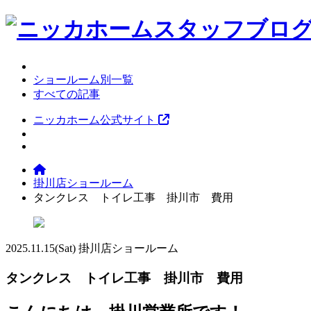
ショールーム別一覧
すべての記事
ニッカホーム公式サイト
掛川店ショールーム
タンクレス トイレ工事 掛川市 費用
2025.11.15
(Sat)
掛川店ショールーム
タンクレス トイレ工事 掛川市 費用