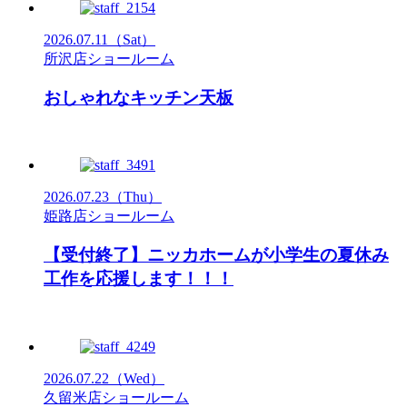
2026.07.11
（Sat）
所沢店ショールーム
おしゃれなキッチン天板
2026.07.23
（Thu）
姫路店ショールーム
【受付終了】ニッカホームが小学生の夏休み
工作を応援します！！！
2026.07.22
（Wed）
久留米店ショールーム