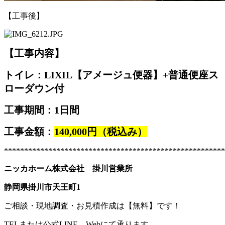
【工事後】
【工事内容】
トイレ：LIXIL【アメージュ便器】+普通便座ス
ローダウン付
工事期間：1日間
工事金額：
140,000円（税込み）
*******************************************************
ニッカホーム株式会社 掛川営業所
静岡県掛川市天王町1
ご相談・現地調査・お見積作成は【無料】です！
TELまたは公式LINE、Webにて承ります。