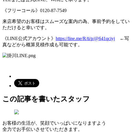
《フリーコール》0120-87-7549
来店希望のお客様はスムーズな案内の為、事前予約をしてい
ただけると幸いです。
《LINE公式アカウント》
https://line.me/R/ti/p/@641qciyj
←写
真などから概算見積作成も可能です。
この記事を書いたスタッフ
お客様の生活が、笑顔でいっぱいになりますよう
全力でお手伝いさせていただきます。