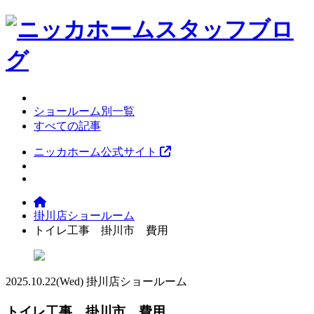
ショールーム別一覧
すべての記事
ニッカホーム公式サイト
掛川店ショールーム
トイレ工事 掛川市 費用
2025.10.22
(Wed)
掛川店ショールーム
トイレ工事 掛川市 費用