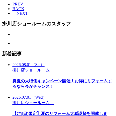
PREV
BACK
NEXT
掛川店ショールームのスタッフ
新着記事
2026.08.01
（Sat）
掛川店ショールーム
真夏の大特価キャンペーン開催！お得にリフォームす
るなら今がチャンス！
2026.07.01
（Wed）
掛川店ショールーム
【7/5(日)限定】夏のリフォーム大感謝祭を開催しま