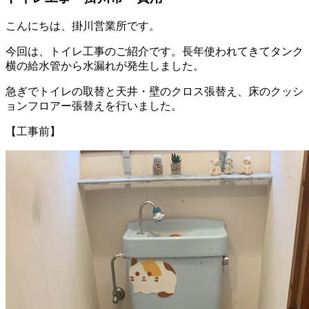
こんにちは、掛川営業所です。
今回は、トイレ工事のご紹介です。長年使われてきてタンク
横の給水管から水漏れが発生しました。
急ぎでトイレの取替と天井・壁のクロス張替え、床のクッシ
ョンフロアー張替えを行いました。
【工事前】